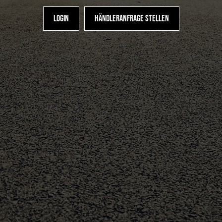
Login
Händleranfrage stellen