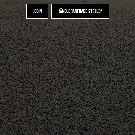
Login
Händleranfrage stellen